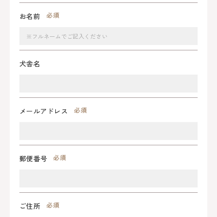
お名前
犬舎名
メールアドレス
郵便番号
ご住所