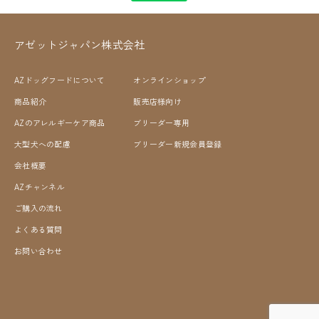
アゼットジャパン株式会社
AZドッグフードについて
オンラインショップ
商品紹介
販売店様向け
AZのアレルギーケア商品
ブリーダー専用
大型犬への配慮
ブリーダー新規会員登録
会社概要
AZチャンネル
ご購入の流れ
よくある質問
お問い合わせ