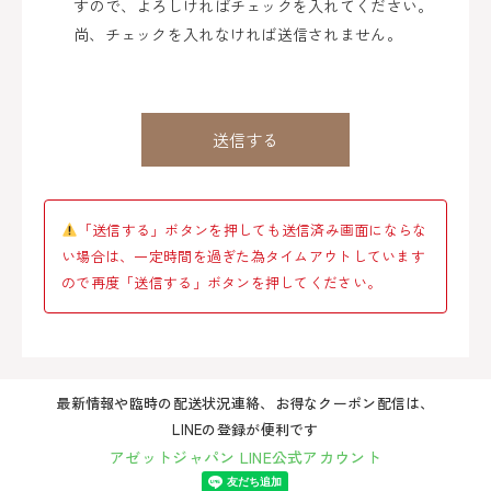
すので、よろしければチェックを入れてください。
尚、チェックを入れなければ送信されません。
「送信する」ボタンを押しても送信済み画面にならな
い場合は、一定時間を過ぎた為タイムアウトしています
ので再度「送信する」ボタンを押してください。
最新情報や臨時の配送状況連絡、お得なクーポン配信は、
LINEの登録が便利です
アゼットジャパン LINE公式アカウント