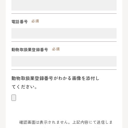
電話番号
動物取扱業登録番号
動物取扱業登録番号がわかる画像を添付し
てください。
確認画面は表示されません。上記内容にて送信しま