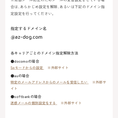
合は､あらかじめ設定を解除､あるいは下記のドメイン指
定設定を行ってください｡
指定するドメイン名
@az-dog.com
各キャリアごとのドメイン指定解除方法
●docomoの場合
Spモードからの設定
※外部サイト
●auの場合
特定のメールアドレスからのメールを受信したい
※外部サ
イト
●softbankの場合
迷惑メールの個別設定をする
※外部サイト