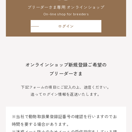
ブリーダーさま専用 オンラインショップ
On-line shop for breeders
ログイン
オンラインショップ新規登録ご希望の
ブリーダーさま
下記フォームの項目にご記入の上、送信ください。
追ってログイン情報を返送いたします。
※当社で動物取扱業登録証番号の確認を行いますのでお
時間を要する場合があります。
※迷惑メール防止のためメールの受信設定をしている場