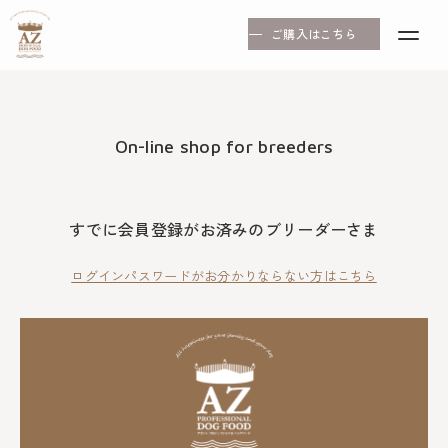
ご購入はこちら
On-line shop for breeders
すでに会員登録がお済みのブリーダーさま
ログインパスワードがお分かりならない方はこちら