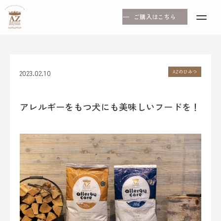
ご購入はこちら
2023.02.10
AZのひみつ
アレルギーをもつ犬にも美味しいフードを！