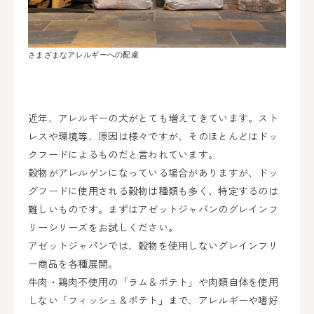
さまざまなアレルギーへの配慮
近年、アレルギーの犬がとても増えてきています。スト
レスや環境等、原因は様々ですが、そのほとんどはドッ
クフードによるものだと言われています。
穀物がアレルゲンになっている場合がありますが、ドッ
グフードに使用される穀物は種類も多く、特定するのは
難しいものです。まずはアゼットジャパンのグレインフ
リーシリーズをお試しください。
アゼットジャパンでは、穀物を使用しないグレインフリ
ー商品を各種展開。
牛肉・鶏肉不使用の「ラム＆ポテト」や肉類自体を使用
しない「フィッシュ＆ポテト」まで、アレルギーや嗜好